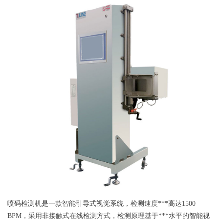
喷码检测机是一款智能引导式视觉系统，检测速度***高达1500
BPM，采用非接触式在线检测方式，检测原理基于***水平的智能视