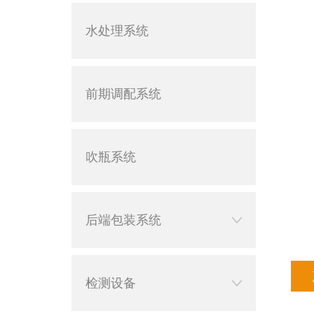
水处理系统
前期调配系统
吹瓶系统
后端包装系统
检测设备