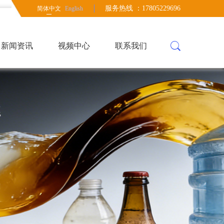
服务热线 ：17805229696
简体中文
English
新闻资讯
视频中心
联系我们