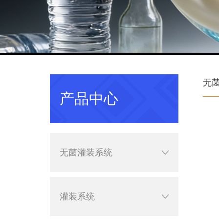
无
产品中心
无菌灌装系统
灌装系统