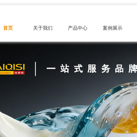
首页
关于我们
产品中心
案例展示