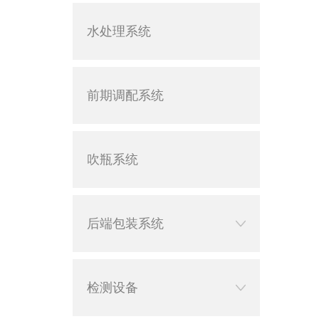
水处理系统
前期调配系统
吹瓶系统
后端包装系统
检测设备