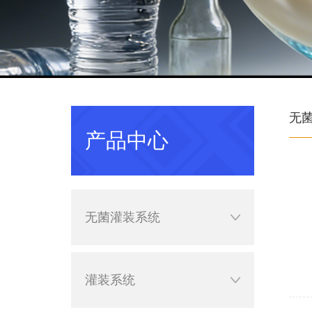
无
产品中心
无菌灌装系统
灌装系统