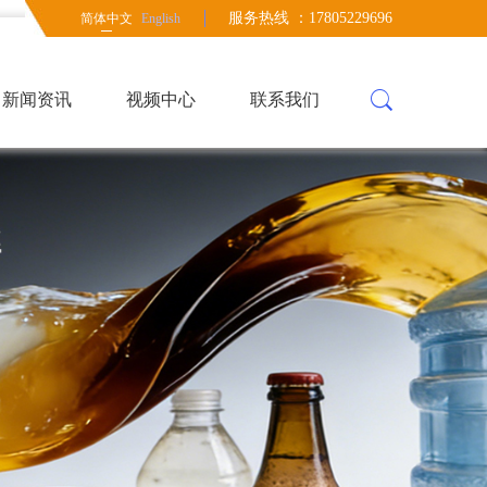
服务热线 ：17805229696
简体中文
English
新闻资讯
视频中心
联系我们