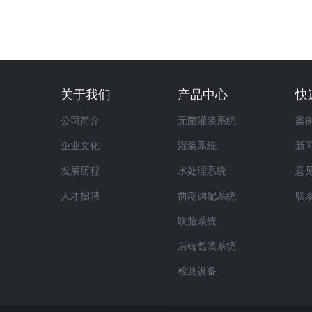
关于我们
产品中心
快
公司简介
无菌灌装系统
案
企业文化
灌装系统
新
发展历程
水处理系统
意
人才招聘
前期调配系统
联
吹瓶系统
后端包装系统
检测设备