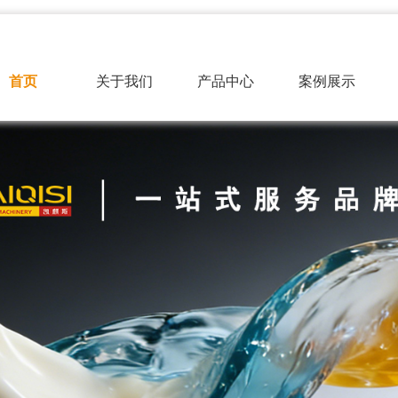
首页
关于我们
产品中心
案例展示