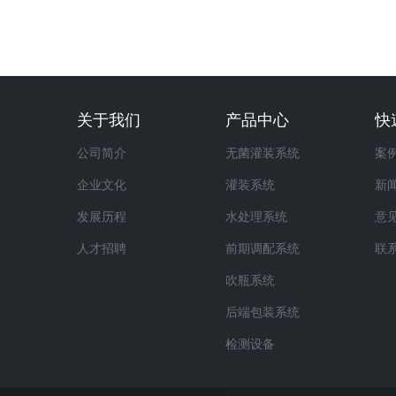
关于我们
产品中心
快
公司简介
无菌灌装系统
案
企业文化
灌装系统
新
发展历程
水处理系统
意
人才招聘
前期调配系统
联
吹瓶系统
后端包装系统
检测设备