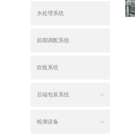
水处理系统
前期调配系统
吹瓶系统
后端包装系统
检测设备