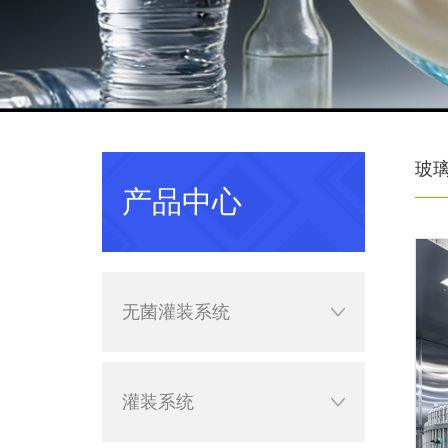
玻
产品中心
无菌灌装系统
灌装系统