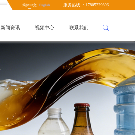
服务热线 ：17805229696
简体中文
English
新闻资讯
视频中心
联系我们