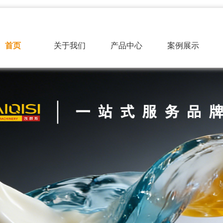
首页
关于我们
产品中心
案例展示