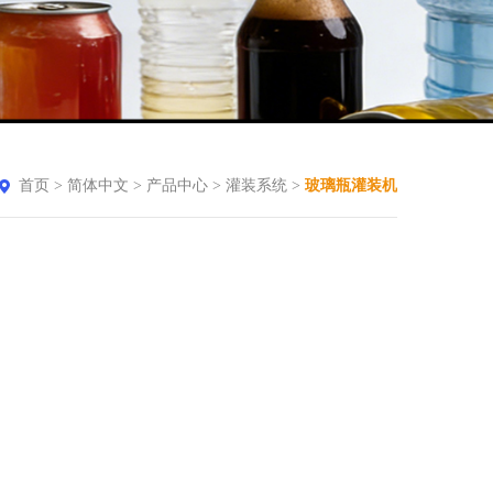
首页
>
简体中文
>
产品中心
>
灌装系统
>
玻璃瓶灌装机