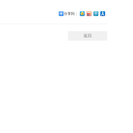
分享到：
返回