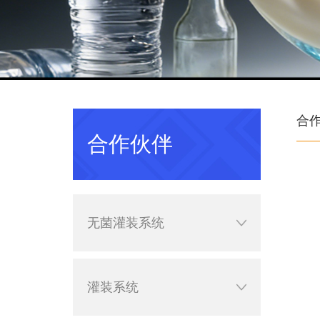
合
合作伙伴
无菌灌装系统
灌装系统