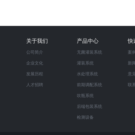
关于我们
产品中心
快
公司简介
无菌灌装系统
案
企业文化
灌装系统
新
发展历程
水处理系统
意
人才招聘
前期调配系统
联
吹瓶系统
后端包装系统
检测设备