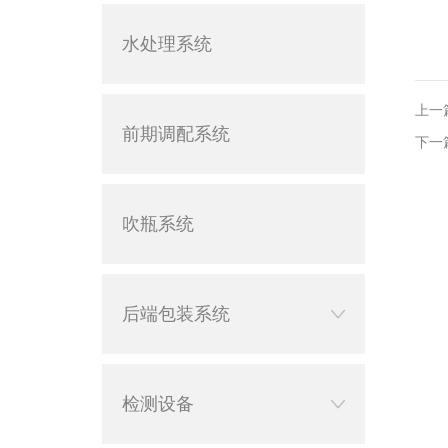
水处理系统
上一
前期调配系统
下一
吹瓶系统
后端包装系统
检测设备