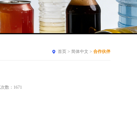
首页
>
简体中文
>
合作伙伴
 浏览次数：
1671