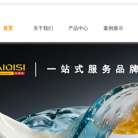
首页
关于我们
产品中心
案例展示