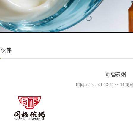
作伙伴
同福碗粥
时间：2022-01-13 14:34:44