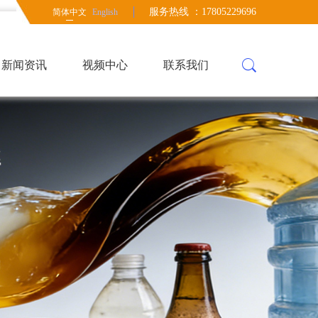
服务热线 ：17805229696
简体中文
English
新闻资讯
视频中心
联系我们