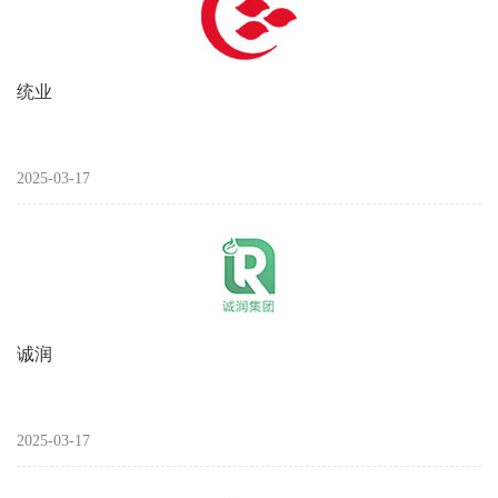
统业
2025-03-17
诚润
2025-03-17