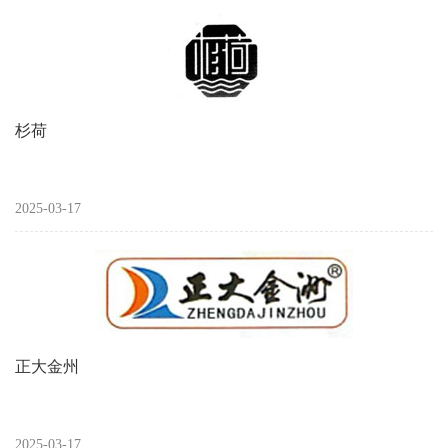
杉荷
2025-03-17
正大金州
2025-03-17