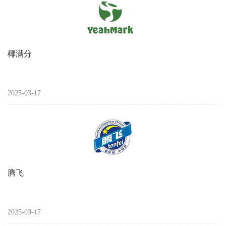
椰满分
2025-03-17
腾飞
2025-03-17