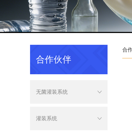
合
合作伙伴
无菌灌装系统
灌装系统