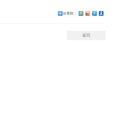
分享到：
返回