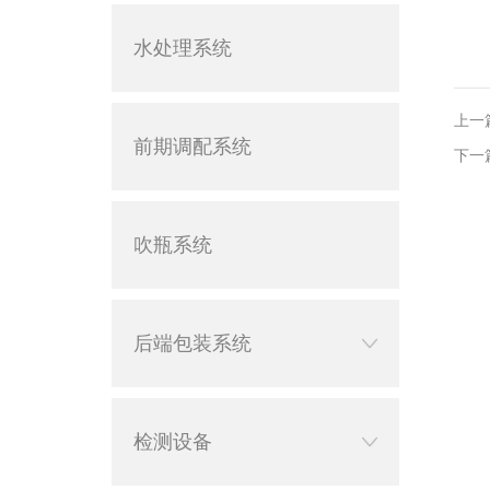
水处理系统
上一
前期调配系统
下一
吹瓶系统
后端包装系统
检测设备