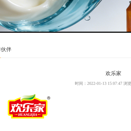
作伙伴
欢乐家
时间：2022-01-13 15:07:47