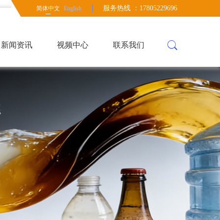
服务热线 ：17805229696
简体中文
English
新闻资讯
视频中心
联系我们