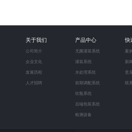
关于我们
产品中心
快
公司简介
无菌灌装系统
案
企业文化
灌装系统
新
发展历程
水处理系统
意
人才招聘
前期调配系统
联
吹瓶系统
后端包装系统
检测设备