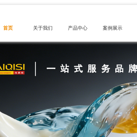
首页
关于我们
产品中心
案例展示