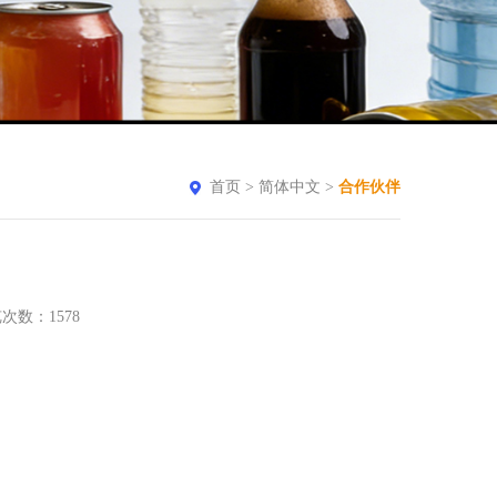
首页
>
简体中文
>
合作伙伴
 浏览次数：
1578