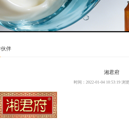
作伙伴
湘君府
时间：2022-01-04 10:53:19