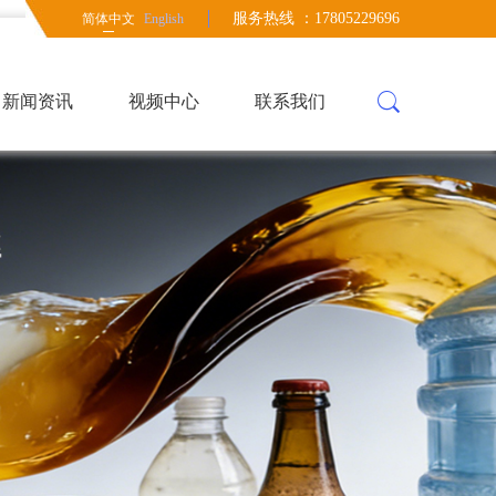
服务热线 ：17805229696
简体中文
English
新闻资讯
视频中心
联系我们