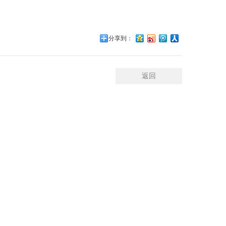
分享到：
返回