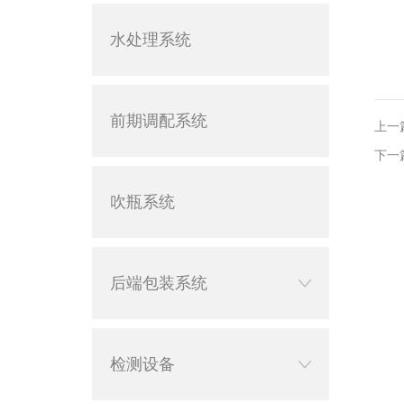
水处理系统
前期调配系统
上一
下一
吹瓶系统
后端包装系统
检测设备