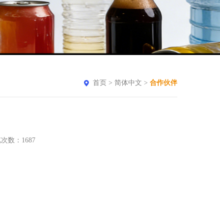
首页
>
简体中文
>
合作伙伴
 浏览次数：
1687