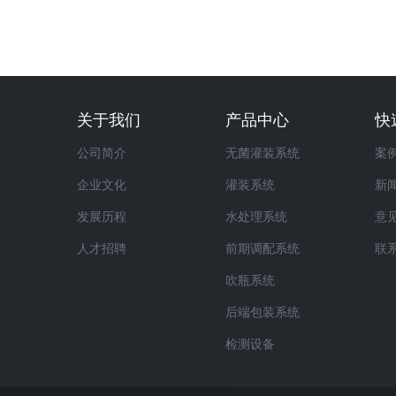
关于我们
产品中心
快
公司简介
无菌灌装系统
案
企业文化
灌装系统
新
发展历程
水处理系统
意
人才招聘
前期调配系统
联
吹瓶系统
后端包装系统
检测设备