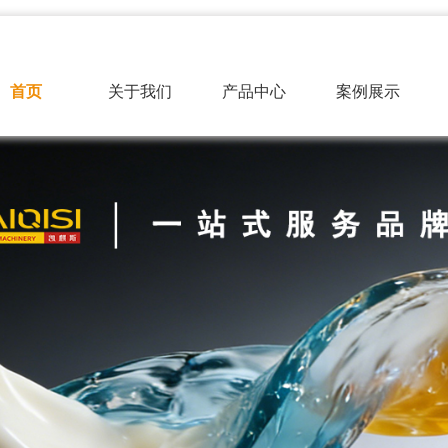
首页
关于我们
产品中心
案例展示