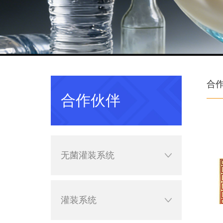
合
合作伙伴
无菌灌装系统
灌装系统